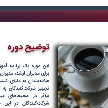
توضیح دوره
این دوره یک برنامه آموز
برای مدیران ارشد، مدیران 
علاقه‌مندان به دنیای ک
تجهیز شرکت‌کنندگان به مه
مؤثر در محیط‌های بین
شرکت‌کنندگان در این 