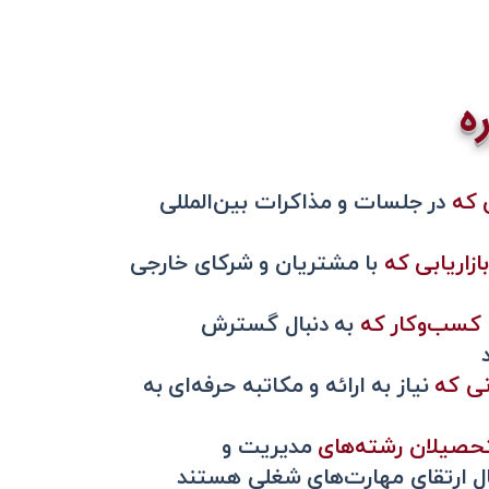
ه
 که
در جلسات و مذاکرات بین‌المللی
زاریابی که
با مشتریان و شرکای خارجی
 کسب‌وکار که
به دنبال گسترش
نی که
نیاز به ارائه و مکاتبه حرفه‌ای به
لتحصیلان رشته‌های
مدیریت و
ال ارتقای مهارت‌های شغلی هستند