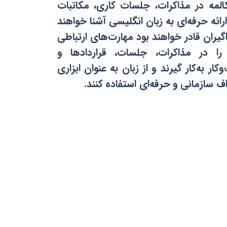
المه در مذاکرات، جلسات کاری، مکاتبات
ئه حرفه‌ای به زبان انگلیسی آشنا خواهند
اگیران قادر خواهند بود مهارت‌های ارتباطی
ا در مذاکرات، جلسات، قراردادها و
 به‌کار گیرند و از زبان به عنوان ابزاری
ف سازمانی و حرفه‌ای استفاده کنند.