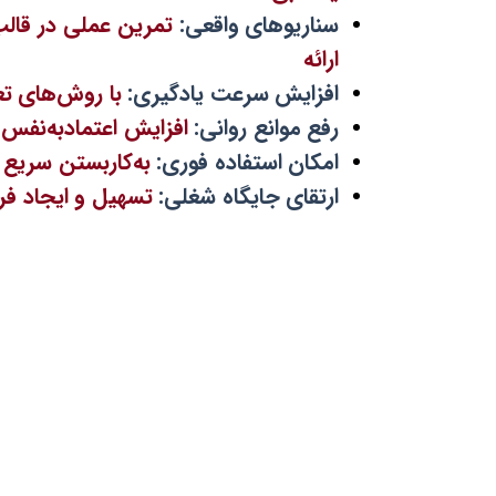
سناریوهای واقعی:
تمرین عملی در قال
ارائه
افزایش سرعت یادگیری:
با روش‌های تع
رفع موانع روانی:
افزایش اعتمادبه‌نفس 
امکان استفاده فوری:
به‌کاربستن سریع 
ارتقای جایگاه شغلی:
تسهیل و ایجاد فر