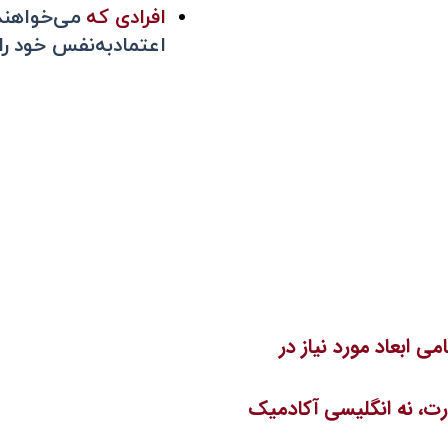
افرادی که
می‌خواهند 
اعتمادبه‌نفس خود را
 ابعاد مورد نیاز در
ارت، نه انگلیسی آکادمیک