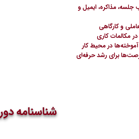
ب
جلسه، مذاکره، ایمیل و
املی و کارگاهی
در مکالمات کاری
آموخته‌ها در محیط کار
صت‌ها برای رشد حرفه‌ای
شناسنامه دور