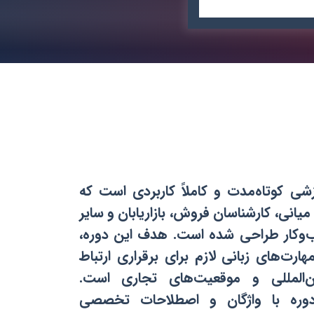
شی کوتاه‌مدت و کاملاً کاربردی است که
میانی، کارشناسان فروش، بازاریابان و سایر
سب‌وکار طراحی شده است. هدف این دوره،
ارت‌های زبانی لازم برای برقراری ارتباط
‌المللی و موقعیت‌های تجاری است.
دوره با واژگان و اصطلاحات تخصصی