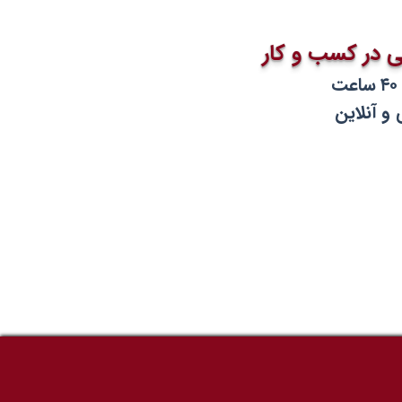
سی در کسب و کار
و آنلاین