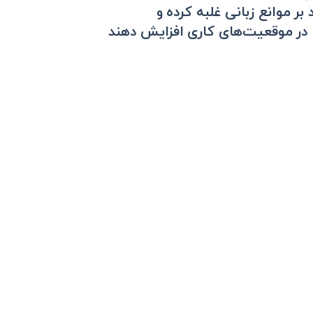
بر موانع زبانی غلبه کرده و
 در موقعیت‌های کاری افزایش دهند