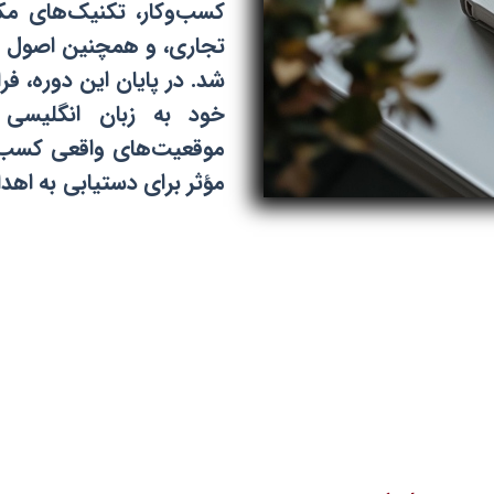
کسب‌وکار، تکنیک‌های مک
تجاری، و همچنین اصول ارا
شد. در پایان این دوره، فر
خود به زبان انگلیسی ر
موقعیت‌های واقعی کسب‌وکار
مؤثر برای دستیابی به اهدا