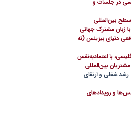
یسی در جلسات و
سطح بین‌المللی
ا زبان مشترک جهانی
قعی دنیای بیزینس (نه
گلیسی، با اعتمادبه‌نفس
شتریان بین‌المللی
رشد شغلی و ارتقای
س‌ها و رویدادهای