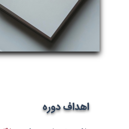
اهداف دوره