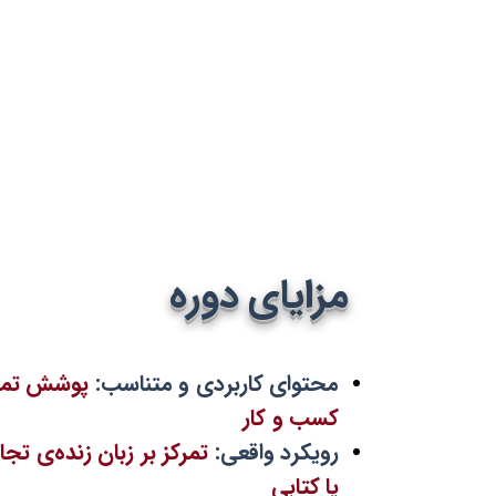
مزایای دوره
محتوای کاربردی و متناسب:
پوشش تمامی
کسب و کار
رویکرد واقعی:
تمرکز بر زبان زنده‌ی تج
یا کتابی