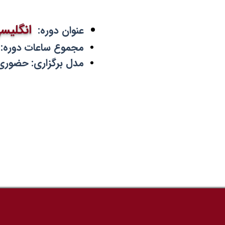
​ انگلی
عنوان دوره:
مجموع ساعات دوره: ۴۰ ساعت
مدل برگزاری: حضوری 