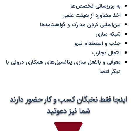
به رورزسانی تخصص‌ها
اخذ مشاوره از هیئت علمی
بین‌المللی کردن مدارک و گواهینامه‌ها
شبکه سازی
جذب و استخدام نیرو
انتقال تجارب
معرفی و بالفعل سازی پتانسیل‌های همکاری درونی با
دیگر اعضا​​​​​​​
اینجا فقط نخبگان کسب و کار
حضور دارند
شما نیز دعوتید