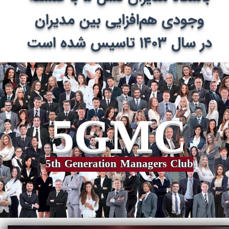
وجودی هم‌افزایی بین مدیران
​​​​​​​در سال ۱۴۰۳ تاسیس شده است
​​​​​​​​​​​​5GMC
​​​5th​​​​​​​ Generation Managers Club