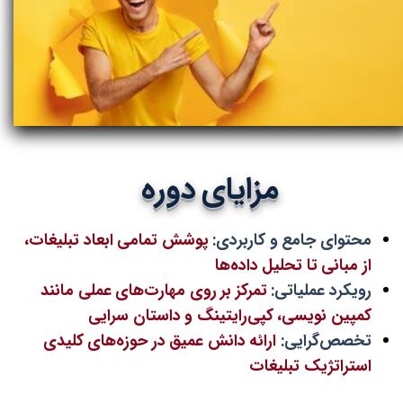
مزایای دوره
محتوای جامع و کاربردی:
پوشش تمامی ابعاد تبلیغات،
از مبانی تا تحلیل داده‌ها
رویکرد عملیاتی:
تمرکز بر روی مهارت‌های عملی مانند
کمپین نویسی، کپی‌رایتینگ و داستان سرایی
تخصص‌گرایی:
ارائه دانش عمیق در حوزه‌های کلیدی
استراتژیک تبلیغات