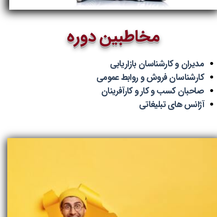
مخاطبین دوره
مدیران و کارشناسان بازاریابی
کارشناسان فروش و روابط عمومی
صاحبان کسب و کار و کارآفرینان
آژانس های تبلیغاتی