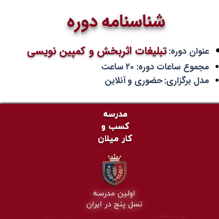
شناسنامه دوره
تبلیغات اثربخش و کمپین نویسی
عنوان دوره:
مجموع ساعات دوره: ۲۰ ساعت
مدل برگزاری: حضوری و آنلاین
مدرسه
کسب و
کار میلان
اولین مدرسه
نسل پنج در ایران