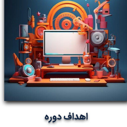
اهداف دوره