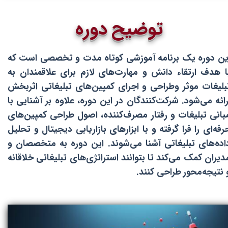
توضیح دوره
ین دوره یک برنامه آموزشی کوتاه مدت و تخصصی است که
ا هدف ارتقاء دانش و مهارت‌های لازم برای علاقمندان به
بلیغات موثر وطراحی و اجرای کمپین‌های تبلیغاتی اثربخش
رائه می‌شود. شرکت‌کنندگان در این دوره، علاوه بر آشنایی با
بانی تبلیغات و رفتار مصرف‌کننده، اصول طراحی کمپین‌های
رفه‌ای را فرا گرفته و با ابزارهای بازاریابی دیجیتال و تحلیل
اده‌های تبلیغاتی آشنا می‌شوند. این دوره به متخصصان و
دیران کمک می‌کند تا بتوانند استراتژی‌های تبلیغاتی خلاقانه
 نتیجه‌محور طراحی کنند.​​​​​​​