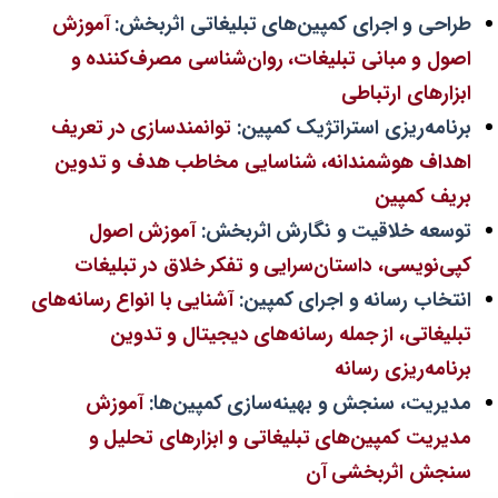
طراحی و اجرای کمپین‌های تبلیغاتی اثربخش:
آموزش
اصول و مبانی تبلیغات، روان‌شناسی مصرف‌کننده و
ابزارهای ارتباطی
برنامه‌ریزی استراتژیک کمپین:
توانمندسازی در تعریف
اهداف هوشمندانه، شناسایی مخاطب هدف و تدوین
بریف کمپین
توسعه خلاقیت و نگارش اثربخش:
آموزش اصول
کپی‌نویسی، داستان‌سرایی و تفکر خلاق در تبلیغات
انتخاب رسانه و اجرای کمپین:
آشنایی با انواع رسانه‌های
تبلیغاتی، از جمله رسانه‌های دیجیتال و تدوین
برنامه‌ریزی رسانه
مدیریت، سنجش و بهینه‌سازی کمپین‌ها:
آموزش
مدیریت کمپین‌های تبلیغاتی و ابزارهای تحلیل و
سنجش اثربخشی آن