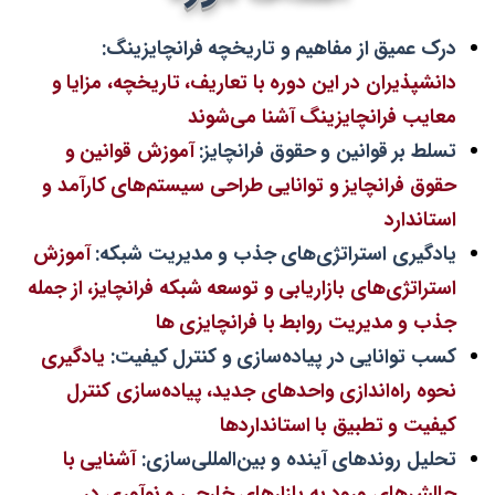
درک عمیق از مفاهیم و تاریخچه فرانچایزینگ:
دانشپذیران در این دوره با تعاریف، تاریخچه، مزایا و
معایب فرانچایزینگ آشنا می‌شوند
تسلط بر قوانین و حقوق فرانچایز:
آموزش قوانین و
حقوق فرانچایز و توانایی طراحی سیستم‌های کارآمد و
استاندارد
یادگیری استراتژی‌های جذب و مدیریت شبکه:
آموزش
استراتژی‌های بازاریابی و توسعه شبکه فرانچایز، از جمله
جذب و مدیریت روابط با فرانچایزی ها
کسب توانایی در پیاده‌سازی و کنترل کیفیت:
یادگیری
نحوه راه‌اندازی واحد‌های جدید، پیاده‌سازی کنترل
کیفیت و تطبیق با استانداردها
تحلیل روندهای آینده و بین‌المللی‌سازی:
آشنایی با
چالش‌های ورود به بازارهای خارجی و نوآوری در