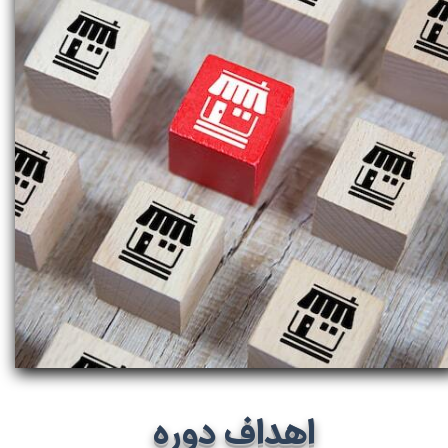
اهداف دوره