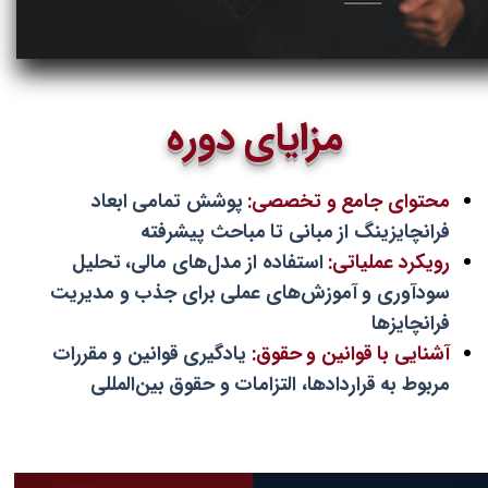
مزایای دوره
محتوای جامع و تخصصی:
پوشش تمامی ابعاد
فرانچایزینگ از مبانی تا مباحث پیشرفته
رویکرد عملیاتی:
استفاده از مدل‌های مالی، تحلیل
سودآوری و آموزش‌های عملی برای جذب و مدیریت
فرانچایزها
آشنایی با قوانین و حقوق:
یادگیری قوانین و مقررات
مربوط به قراردادها، التزامات و حقوق بین‌المللی