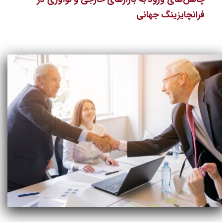
فرانچایزینگ جهانی