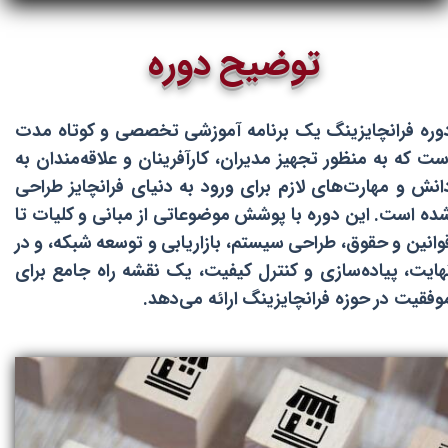
توضیح دوره
وره فرانچایزینگ یک برنامه آموزشی تخصصی و کوتاه مدت
ست که به منظور تجهیز مدیران، کارآفرینان و علاقه‌مندان به
انش و مهارت‌های لازم برای ورود به دنیای فرانچایز طراحی
ده است. این دوره با پوشش موضوعاتی از مبانی و کلیات تا
وانین و حقوق، طراحی سیستم، بازاریابی و توسعه شبکه، و در
هایت، پیاده‌سازی و کنترل کیفیت، یک نقشه راه جامع برای
وفقیت در حوزه فرانچایزینگ ارائه می‌دهد.​​​​​​​