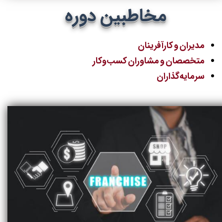
مخاطبین دوره
مدیران و کارآفرینان
متخصصان و مشاوران کسب‌وکار
سرمایه‌گذاران