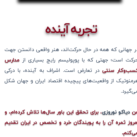
تجربه آینده
ر جهانی که همه در حال حرکت‌اند، هنر واقعی دانستن جهت
رکت است؛ جهتی که با پوپولیسم رایج بسیاری از
مدارس
سب‌وکار سنتی
در تعارض است. اشراف به آینده، با درکی
رمنوتیک از واقعیت‌های پیچیده اقتصاد ایران و جهان شکل
ی‌گیرد.
ن
دیاکو نوروزی
، برای تحقق این باور سال‌ها تلاش کرده‌ام، و
مروز ثمره آن را به پویندگان خرد و تخصص در ایران تقدیم
ی‌کنم.