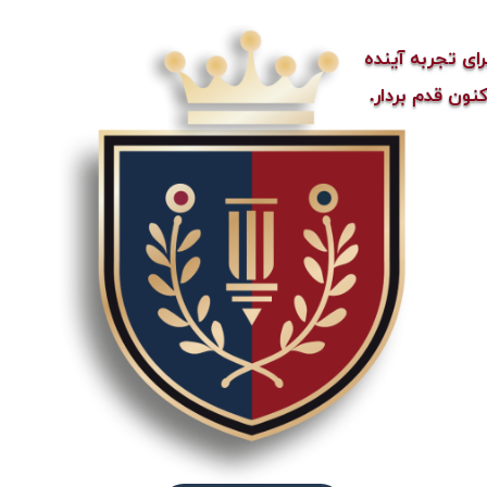
رای تجربه آینده
کنون قدم بردار.