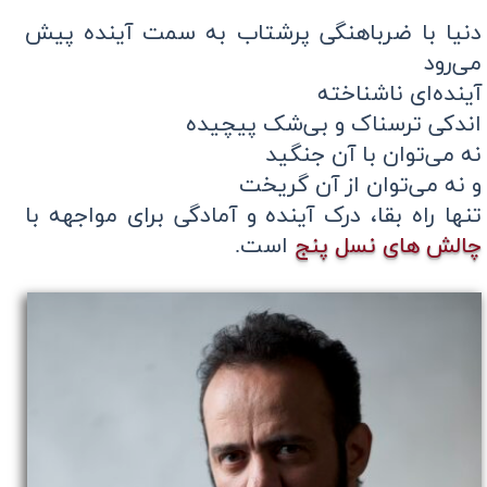
دنیا با ضرباهنگی پرشتاب به سمت آینده پیش
می‌رود
آینده‌ای ناشناخته
اندکی ترسناک و بی‌شک پیچیده
نه می‌توان با آن جنگید
و نه می‌توان از آن گریخت
تنها راه بقا، درک آینده و آمادگی برای مواجهه با
چالش های نسل پنج
است.