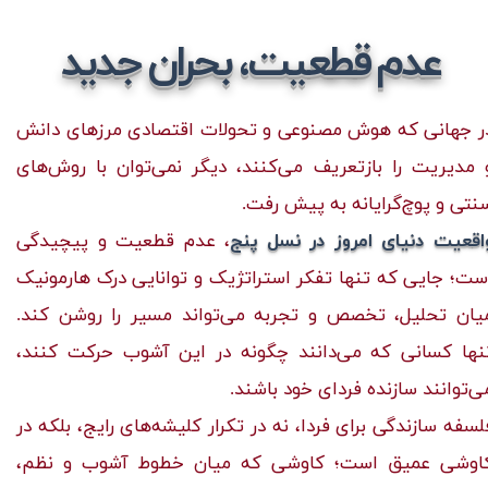
عدم قطعیت، بحران جدید
ر جهانی که هوش مصنوعی و تحولات اقتصادی مرزهای دانش
 مدیریت را بازتعریف می‌کنند، دیگر نمی‌توان با روش‌های
نتی و پوچ‌گرایانه به پیش رفت.
اقعیت دنیای امروز در نسل پنج
، عدم قطعیت و پیچیدگی
ست؛ جایی که تنها تفکر استراتژیک و توانایی درک هارمونیک
یان تحلیل، تخصص و تجربه می‌تواند مسیر را روشن کند.
نها کسانی که می‌دانند چگونه در این آشوب حرکت کنند،
ی‌توانند سازنده فردای خود باشند.
لسفه سازندگی برای فردا، نه در تکرار کلیشه‌های رایج، بلکه در
اوشی عمیق است؛ کاوشی که میان خطوط آشوب و نظم،