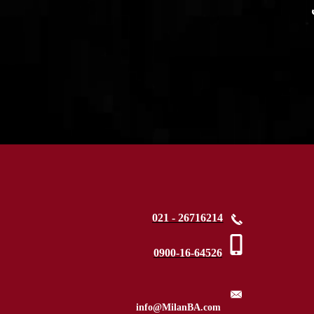
021 - 26716214
0900-16-64526
​​​​​info@MilanBA.com