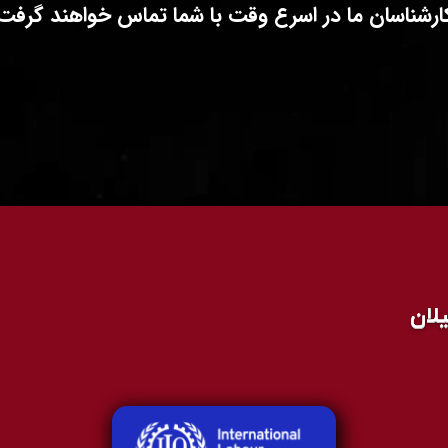
کارشناسان ما در اسرع وقت با شما تماس خواهند گرفت
لان