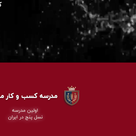
​
مدرسه کسب و کار می
اولین مدرسه
نسل پنج در ایران